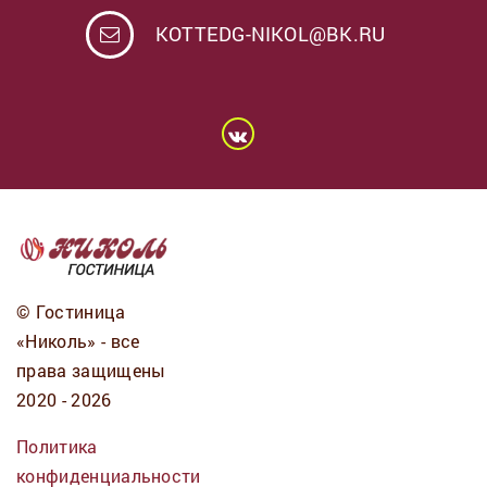
KOTTEDG-NIKOL@BK.RU
© Гостиница
«Николь» - все
права защищены
2020 - 2026
Политика
конфиденциальности