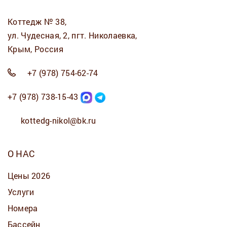
Коттедж № 38,
ул. Чудесная, 2, пгт. Николаевка,
Крым, Россия
+7 (978) 754-62-74
+7 (978) 738-15-43
kottedg-nikol@bk.ru
О НАС
Цены 2026
Услуги
Номера
Бассейн