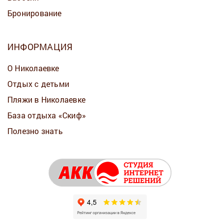
Бронирование
ИНФОРМАЦИЯ
О Николаевке
Отдых с детьми
Пляжи в Николаевке
База отдыха «Скиф»
Полезно знать