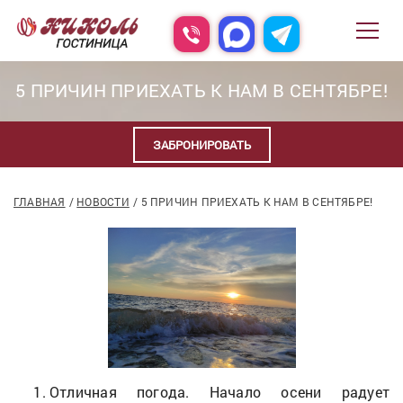
5 ПРИЧИН ПРИЕХАТЬ К НАМ В СЕНТЯБРЕ!
ЗАБРОНИРОВАТЬ
ГЛАВНАЯ
НОВОСТИ
5 ПРИЧИН ПРИЕХАТЬ К НАМ В СЕНТЯБРЕ!
Отличная погода. Начало осени радует