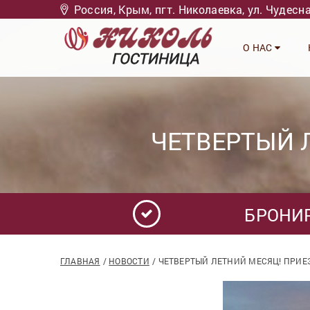
Россия, Крым, пгт. Николаевка, ул. Чудесн
О НАС
ЧЕТВЕРТЫЙ 
БРОНИ
ГЛАВНАЯ
НОВОСТИ
ЧЕТВЕРТЫЙ ЛЕТНИЙ МЕСЯЦ! ПРИЕ