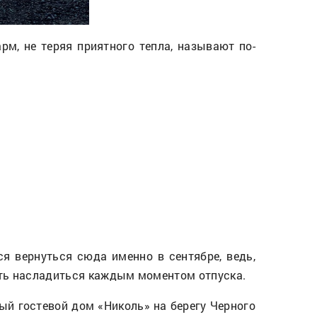
рм, не теряя приятного тепла, называют по-
я вернуться сюда именно в сентябре, ведь,
еть насладиться каждым моментом отпуска.
ый гостевой дом «Николь» на берегу Черного