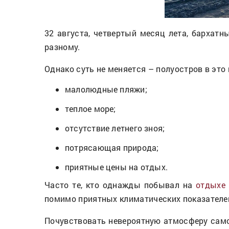
32 августа, четвертый месяц лета, бархатн
разному.
Однако суть не меняется – полуостров в это
малолюдные пляжи;
теплое море;
отсутствие летнего зноя;
потрясающая природа;
приятные цены на отдых.
Часто те, кто однажды побывал на
отдыхе 
помимо приятных климатических показателей
Почувствовать невероятную атмосферу самой